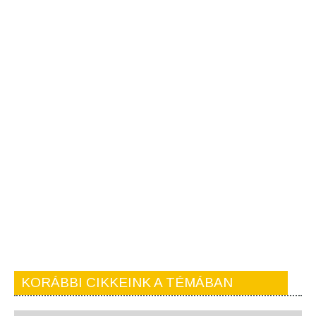
KORÁBBI CIKKEINK A TÉMÁBAN