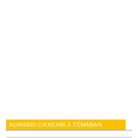
KORÁBBI CIKKEINK A TÉMÁBAN