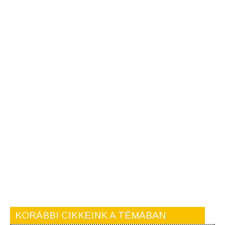
KORÁBBI CIKKEINK A TÉMÁBAN