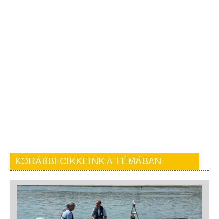
KORÁBBI CIKKEINK A TÉMÁBAN