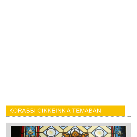
KORÁBBI CIKKEINK A TÉMÁBAN