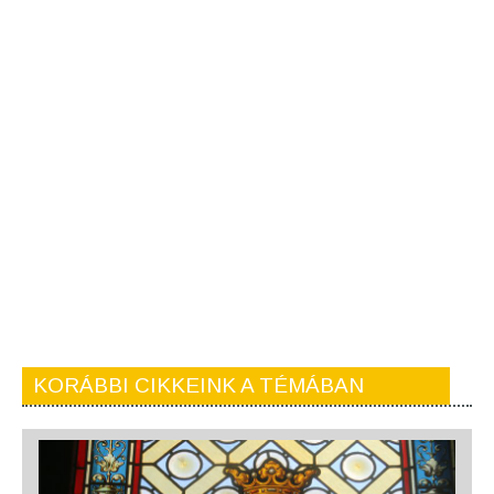
KORÁBBI CIKKEINK A TÉMÁBAN