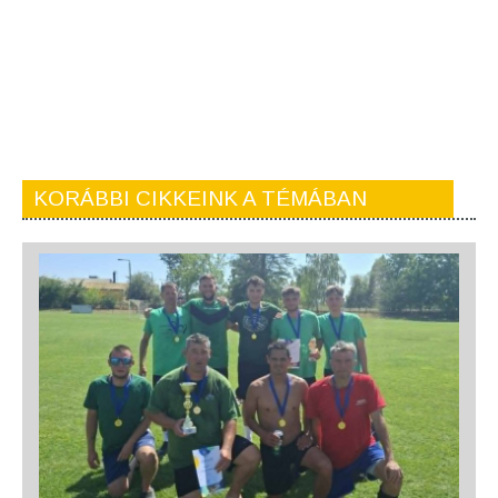
KORÁBBI CIKKEINK A TÉMÁBAN