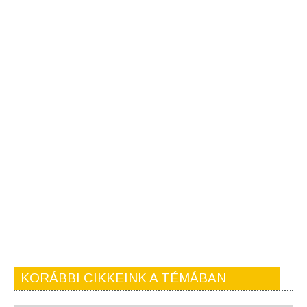
KORÁBBI CIKKEINK A TÉMÁBAN