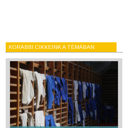
KORÁBBI CIKKEINK A TÉMÁBAN