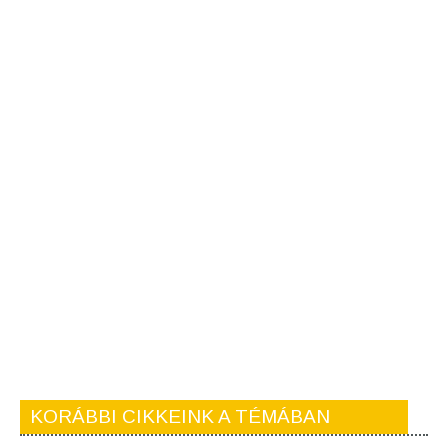
KORÁBBI CIKKEINK A TÉMÁBAN