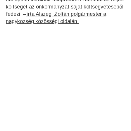
költségét az önkormányzat saját költségvetéséből
fedezi. –
írta Alszegi Zoltán polgármester a
nagyközség közösségi oldalán.