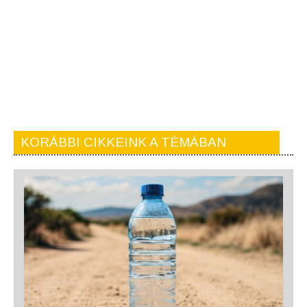
KORÁBBI CIKKEINK A TÉMÁBAN