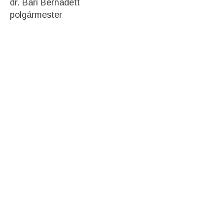
dr. Bari Bernadett
polgármester