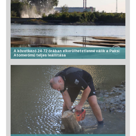
A következő 24-72 órában elkerülhetetlenné válik a Paksi
Atomerőmű teljes leállítása