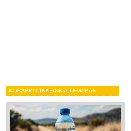
KORÁBBI CIKKEINK A TÉMÁBAN