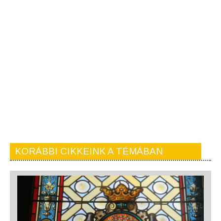
KORÁBBI CIKKEINK A TÉMÁBAN