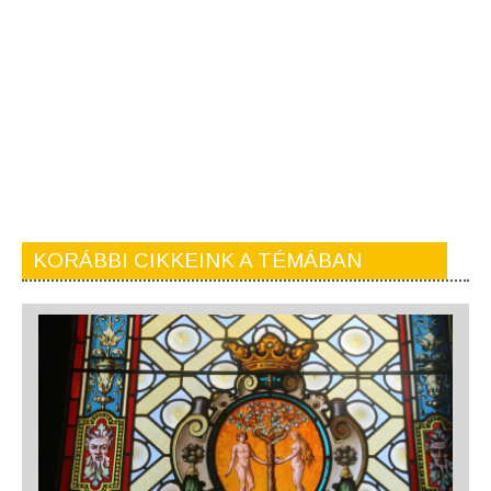
KORÁBBI CIKKEINK A TÉMÁBAN