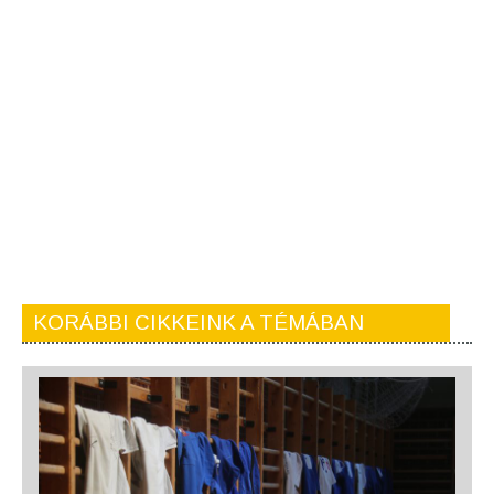
KORÁBBI CIKKEINK A TÉMÁBAN