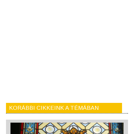
KORÁBBI CIKKEINK A TÉMÁBAN