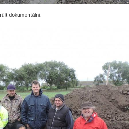
rült dokumentálni.