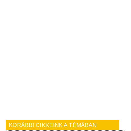
KORÁBBI CIKKEINK A TÉMÁBAN