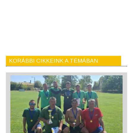
KORÁBBI CIKKEINK A TÉMÁBAN