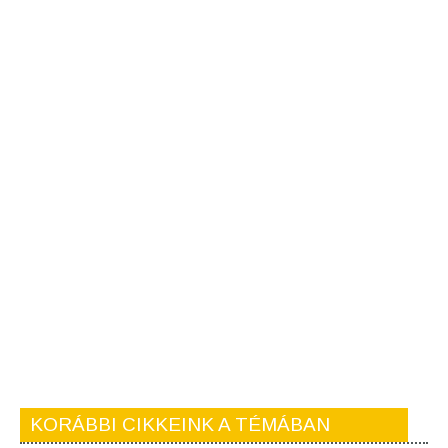
KORÁBBI CIKKEINK A TÉMÁBAN