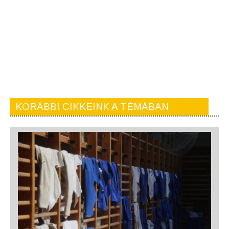
KORÁBBI CIKKEINK A TÉMÁBAN