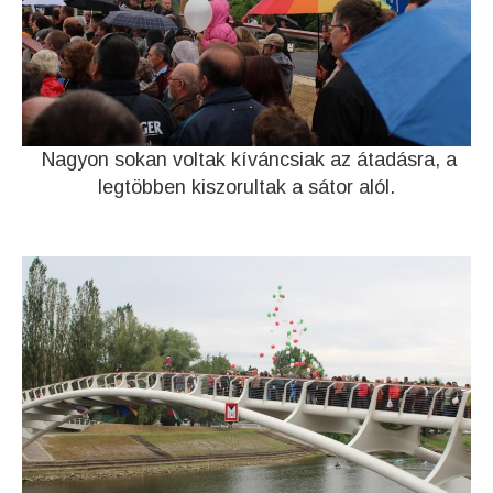
Nagyon sokan voltak kíváncsiak az átadásra, a
legtöbben kiszorultak a sátor alól.