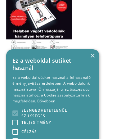
×
Ez a weboldal sütiket
használ
Ez a weboldal sütiket használ a felhasználói
élmény javítása érdekében. A weboldalunk
használatával Ön hozzájárul az összes süti
használatához, a Cookie szabályzatunknak
megfelelően.
Bővebben
ELENGEDHETETLENÜL
SZÜKSÉGES
TELJESÍTMÉNY
CÉLZÁS