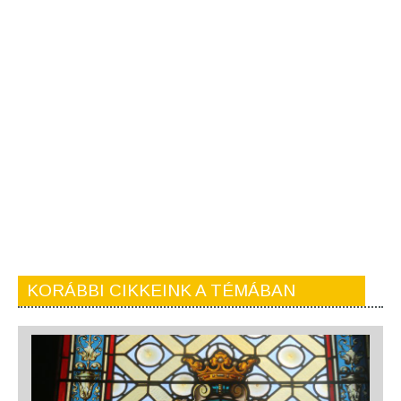
KORÁBBI CIKKEINK A TÉMÁBAN