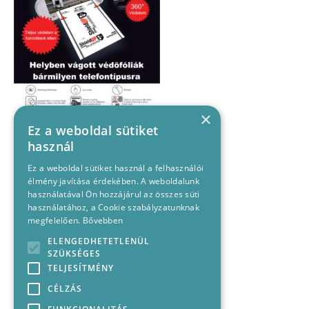
×
Ez a weboldal sütiket
használ
Ez a weboldal sütiket használ a felhasználói
élmény javítása érdekében. A weboldalunk
használatával Ön hozzájárul az összes süti
használatához, a Cookie szabályzatunknak
megfelelően.
Bővebben
ELENGEDHETETLENÜL
SZÜKSÉGES
TELJESÍTMÉNY
CÉLZÁS