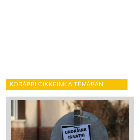
KORÁBBI CIKKEINK A TÉMÁBAN