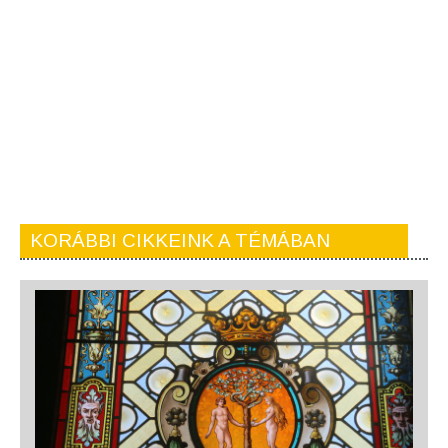
KORÁBBI CIKKEINK A TÉMÁBAN