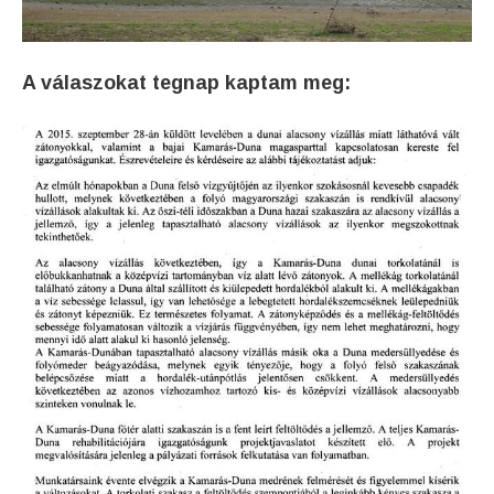
A válaszokat tegnap kaptam meg: