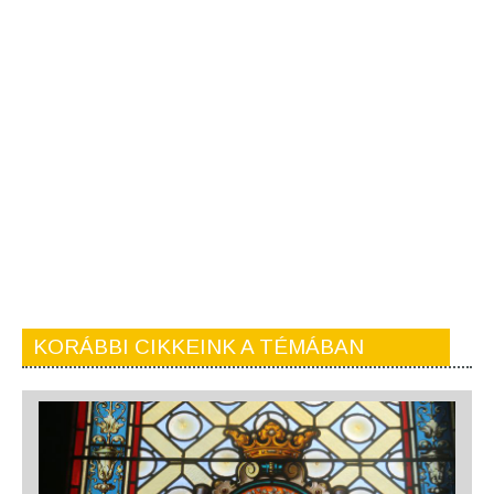
KORÁBBI CIKKEINK A TÉMÁBAN