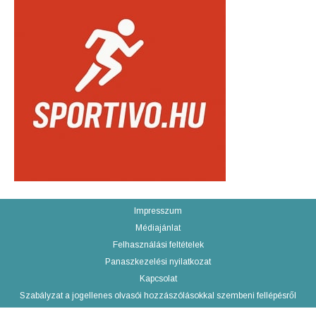
Impresszum
Médiajánlat
Felhasználási feltételek
Panaszkezelési nyilatkozat
Kapcsolat
Szabályzat a jogellenes olvasói hozzászólásokkal szembeni fellépésről