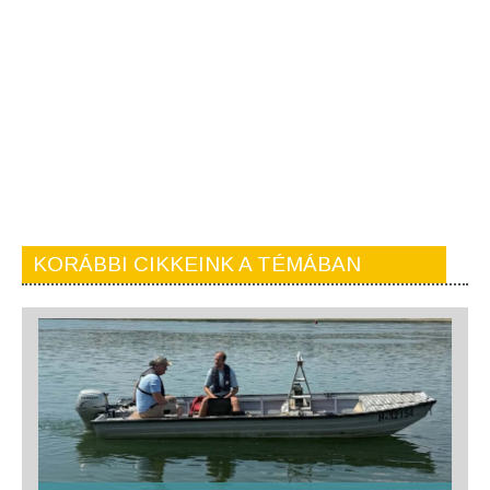
KORÁBBI CIKKEINK A TÉMÁBAN