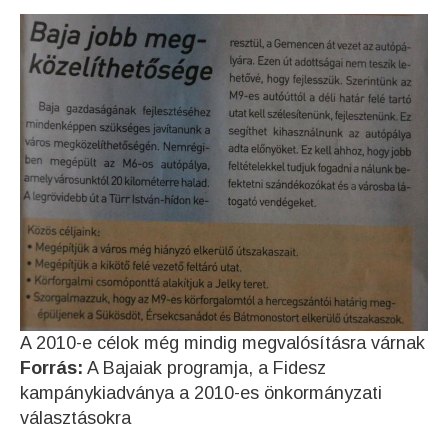
A 2010-e célok még mindig megvalósításra várnak
Forrás:
A Bajaiak programja, a Fidesz
kampánykiadványa a 2010-es önkormányzati
választásokra