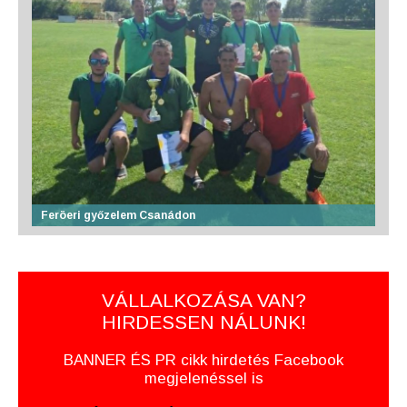
Feröeri győzelem Csanádon
VÁLLALKOZÁSA VAN?
HIRDESSEN NÁLUNK!
BANNER ÉS PR cikk hirdetés Facebook
megjelenéssel is