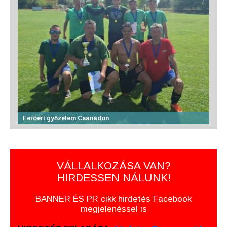
Feröeri győzelem Csanádon
VÁLLALKOZÁSA VAN?
HIRDESSEN NÁLUNK!
BANNER ÉS PR cikk hirdetés Facebook
megjelenéssel is