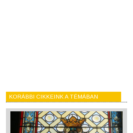
KORÁBBI CIKKEINK A TÉMÁBAN