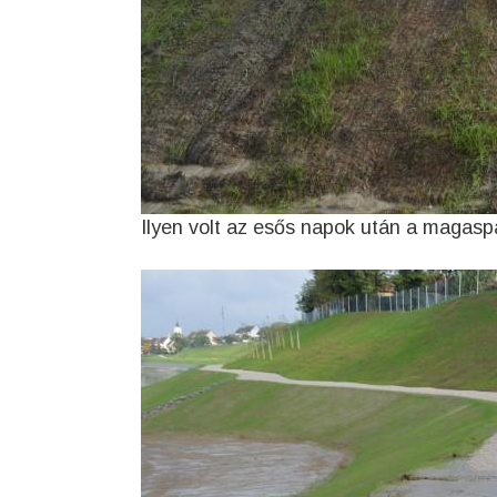
Ilyen volt az esős napok után a magasp