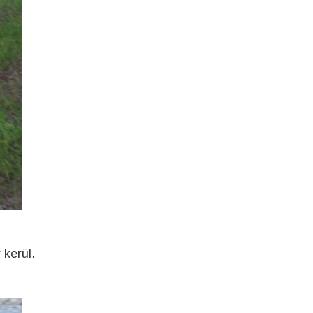
kerül.