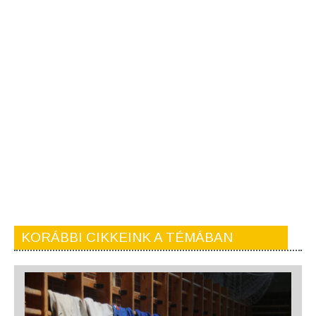
KORÁBBI CIKKEINK A TÉMÁBAN