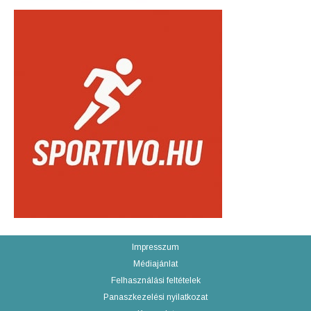
Impresszum
Médiajánlat
Felhasználási feltételek
Panaszkezelési nyilatkozat