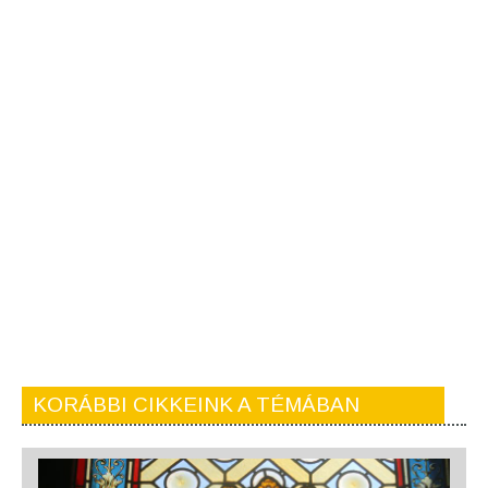
KORÁBBI CIKKEINK A TÉMÁBAN