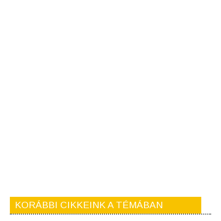
KORÁBBI CIKKEINK A TÉMÁBAN