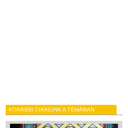
KORÁBBI CIKKEINK A TÉMÁBAN