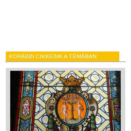
KORÁBBI CIKKEINK A TÉMÁBAN