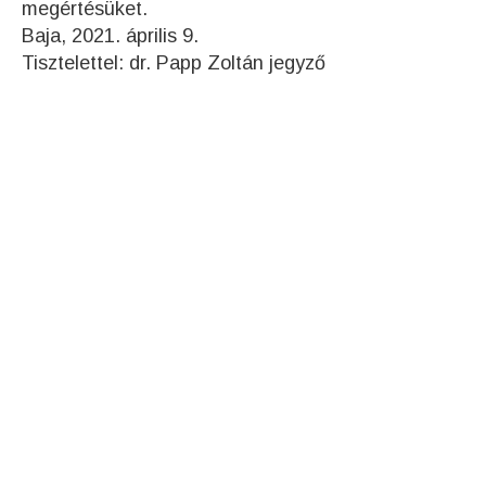
megértésüket.
Baja, 2021. április 9.
Tisztelettel: dr. Papp Zoltán jegyző