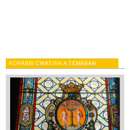
KORÁBBI CIKKEINK A TÉMÁBAN