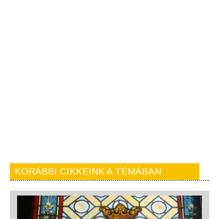
KORÁBBI CIKKEINK A TÉMÁBAN