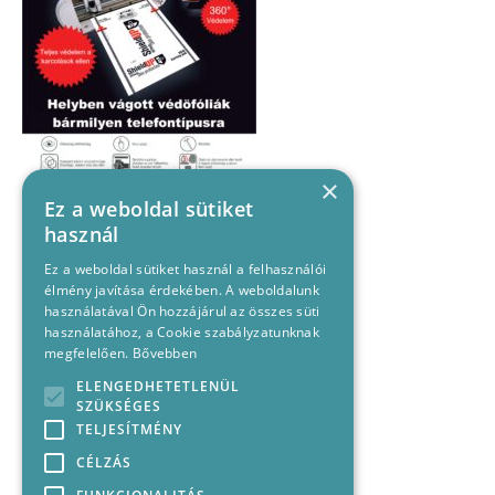
×
Ez a weboldal sütiket
használ
Ez a weboldal sütiket használ a felhasználói
élmény javítása érdekében. A weboldalunk
használatával Ön hozzájárul az összes süti
használatához, a Cookie szabályzatunknak
megfelelően.
Bővebben
ELENGEDHETETLENÜL
SZÜKSÉGES
TELJESÍTMÉNY
CÉLZÁS