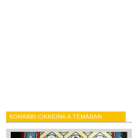
KORÁBBI CIKKEINK A TÉMÁBAN