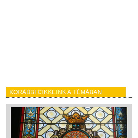
KORÁBBI CIKKEINK A TÉMÁBAN