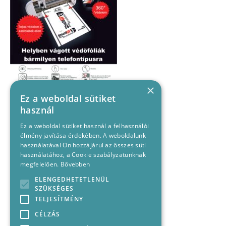
×
Ez a weboldal sütiket
használ
Ez a weboldal sütiket használ a felhasználói
élmény javítása érdekében. A weboldalunk
használatával Ön hozzájárul az összes süti
használatához, a Cookie szabályzatunknak
megfelelően.
Bővebben
ELENGEDHETETLENÜL
SZÜKSÉGES
TELJESÍTMÉNY
CÉLZÁS