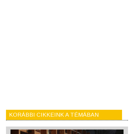
KORÁBBI CIKKEINK A TÉMÁBAN