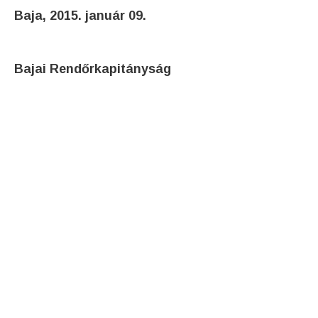
Baja, 2015. január 09.
Bajai Rendőrkapitányság