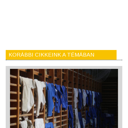
KORÁBBI CIKKEINK A TÉMÁBAN