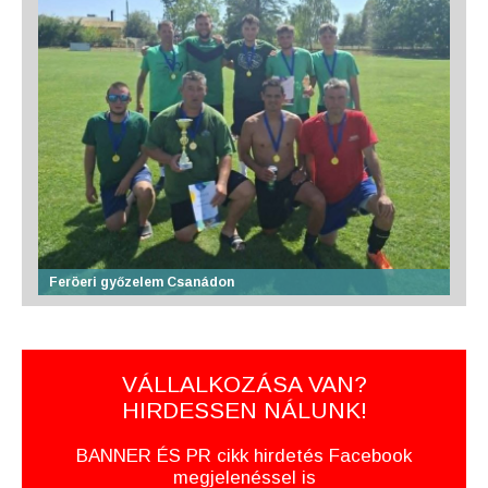
Feröeri győzelem Csanádon
VÁLLALKOZÁSA VAN?
HIRDESSEN NÁLUNK!
BANNER ÉS PR cikk hirdetés Facebook
megjelenéssel is