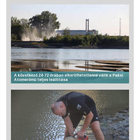
A következő 24-72 órában elkerülhetetlenné válik a Paksi
Atomerőmű teljes leállítása