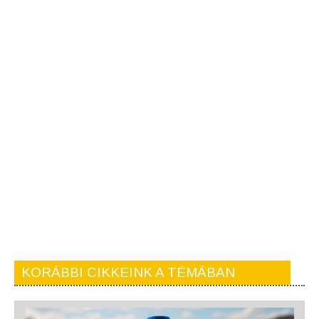
KORÁBBI CIKKEINK A TÉMÁBAN